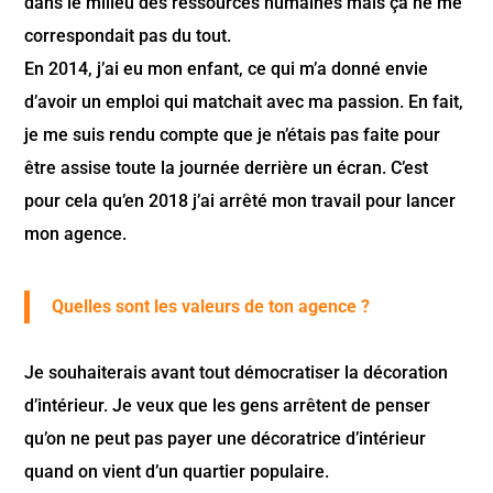
dans le milieu des ressources humaines mais ça ne me
correspondait pas du tout.
En 2014, j’ai eu mon enfant, ce qui m’a donné envie
d’avoir un emploi qui matchait avec ma passion. En fait,
je me suis rendu compte que je n’étais pas faite pour
être assise toute la journée derrière un écran. C’est
pour cela qu’en 2018 j’ai arrêté mon travail pour lancer
mon agence.
Quelles sont les valeurs de ton agence ?
Je souhaiterais avant tout démocratiser la décoration
d’intérieur. Je veux que les gens arrêtent de penser
qu’on ne peut pas payer une décoratrice d’intérieur
quand on vient d’un quartier populaire.