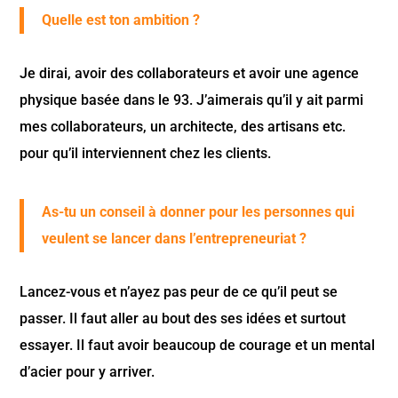
Quelle est ton ambition ?
Je dirai, avoir des collaborateurs et avoir une agence
physique basée dans le 93. J’aimerais qu’il y ait parmi
mes collaborateurs, un architecte, des artisans etc.
pour qu’il interviennent chez les clients.
As-tu un conseil à donner pour les personnes qui
veulent se lancer dans l’entrepreneuriat ?
Lancez-vous et n’ayez pas peur de ce qu’il peut se
passer. Il faut aller au bout des ses idées et surtout
essayer. Il faut avoir beaucoup de courage et un mental
d’acier pour y arriver.