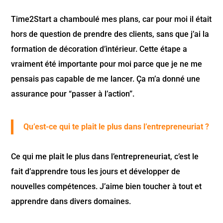
Time2Start a chamboulé mes plans, car pour moi il était
hors de question de prendre des clients, sans que j’ai la
formation de décoration d’intérieur. Cette étape a
vraiment été importante pour moi parce que je ne me
pensais pas capable de me lancer. Ça m’a donné une
assurance pour “passer à l’action”.
Qu’est-ce qui te plait le plus dans l’entrepreneuriat ?
Ce qui me plait le plus dans l’entrepreneuriat, c’est le
fait d’apprendre tous les jours et développer de
nouvelles compétences. J’aime bien toucher à tout et
apprendre dans divers domaines.