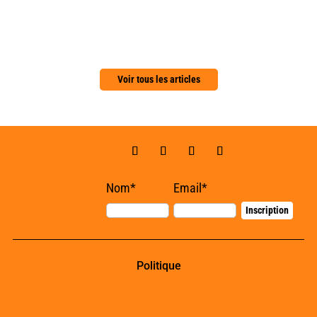
Voir tous les articles
Nom*
Email*
Politique