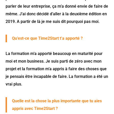
parler de leur entreprise, ça m’a donné envie de faire de
même. J’ai donc décidé d’aller à la deuxième édition en
2019. A partir de là je me suis dit pourquoi pas moi.
Qu’est-ce que Time2Start t’a apporté ?
La formation m’a apporté beaucoup en maturité pour
moi et mon business. Je suis parti de zéro avec mon
projet et la formation m’a appris à faire des choses que
je pensais être incapable de faire. La formation a été un
vrai plus.
Quelle est la chose la plus importante que tu aies
appris avec Time2Start ?