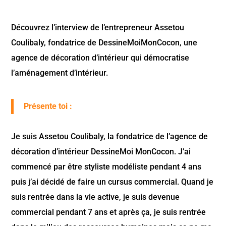
Découvrez l’interview de l’entrepreneur Assetou
Coulibaly, fondatrice de DessineMoiMonCocon, une
agence de décoration d’intérieur qui démocratise
l’aménagement d’intérieur.
Présente toi :
Je suis Assetou Coulibaly, la fondatrice de l’agence de
décoration d’intérieur DessineMoi MonCocon. J’ai
commencé par être styliste modéliste pendant 4 ans
puis j’ai décidé de faire un cursus commercial. Quand je
suis rentrée dans la vie active, je suis devenue
commercial pendant 7 ans et après ça, je suis rentrée