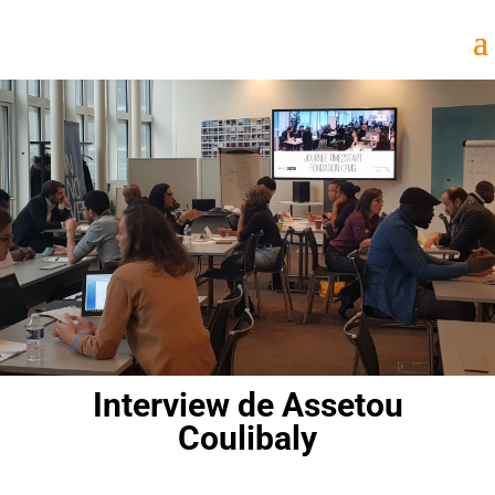
Interview de Assetou
Coulibaly