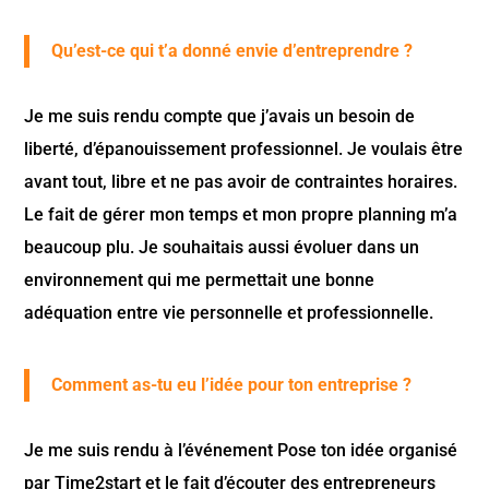
Qu’est-ce qui t’a donné envie d’entreprendre ?
Je me suis rendu compte que j’avais un besoin de
liberté, d’épanouissement professionnel. Je voulais être
avant tout, libre et ne pas avoir de contraintes horaires.
Le fait de gérer mon temps et mon propre planning m’a
beaucoup plu. Je souhaitais aussi évoluer dans un
environnement qui me permettait une bonne
adéquation entre vie personnelle et professionnelle.
Comment as-tu eu l’idée pour ton entreprise ?
Je me suis rendu à l’événement Pose ton idée organisé
par Time2start et le fait d’écouter des entrepreneurs