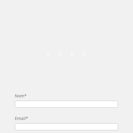
Nom*
Email*