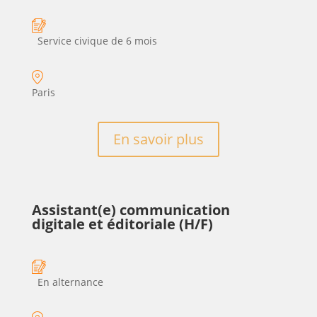
Service civique de 6 mois
Paris
En savoir plus
Assistant(e) communication
digitale et éditoriale (H/F)
En alternance