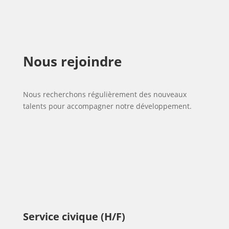
Nous rejoindre
Nous recherchons régulièrement des nouveaux
talents pour accompagner notre développement.
Service civique (H/F)