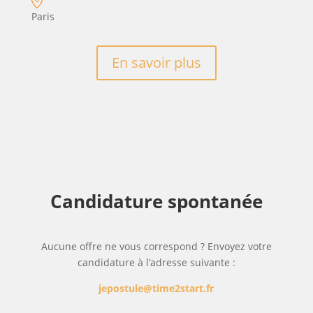
Paris
En savoir plus
Candidature spontanée
Aucune offre ne vous correspond ? Envoyez votre
candidature à l’adresse suivante :
jepostule@time2start.fr