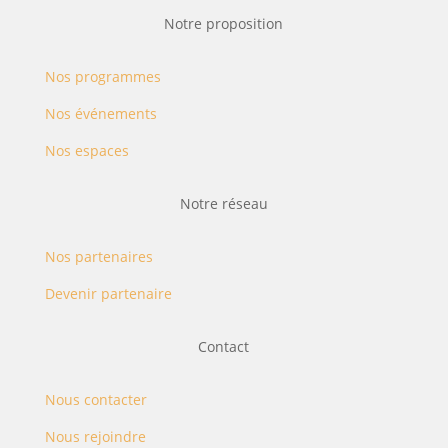
Notre proposition
Nos programmes
Nos événements
Nos espaces
Notre réseau
Nos partenaires
Devenir partenaire
Contact
Nous contacter
Nous rejoindre