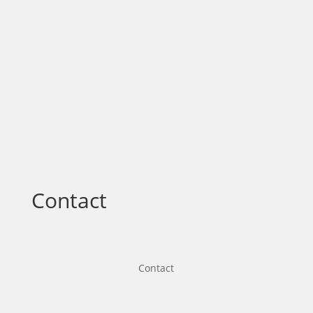
Contact
Contact