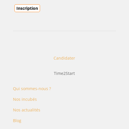
Candidater
Time2Start
Qui sommes-nous ?
Nos incubés
Nos actualités
Blog