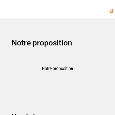
Notre proposition
Notre proposition