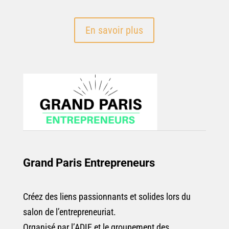
En savoir plus
Grand Paris Entrepreneurs
Créez des liens passionnants et solides lors du
salon de l’entrepreneuriat.
Organisé par l’ADIE et le groupement des