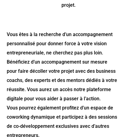
projet.
Vous êtes à la recherche d’un accompagnement
personnalisé pour donner force à votre vision
entrepreneuriale, ne cherchez pas plus loin.
Bénéficiez d’un accompagnement sur mesure
pour faire décoller votre projet avec des business
coachs, des experts et des mentors dédiés à votre
réussite. Vous aurez un accès notre plateforme
digitale pour vous aider à passer à l’action.
Vous pourrez également profitez d’un espace de
coworking dynamique et participez à des sessions
de co-développement exclusives avec d’autres
entrepreneurs.