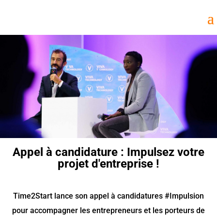
Appel à candidature : Impulsez votre
projet d'entreprise !
Time2Start lance son appel à candidatures #Impulsion
pour accompagner les entrepreneurs et les porteurs de