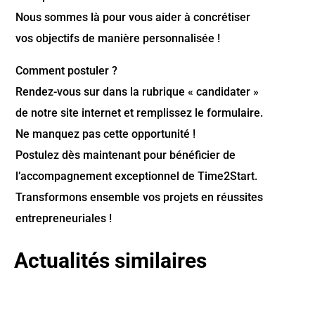
Nous sommes là pour vous aider à concrétiser
vos objectifs de manière personnalisée !
Comment postuler ?
Rendez-vous sur dans la rubrique « candidater »
de notre site internet et remplissez le formulaire.
Ne manquez pas cette opportunité !
Postulez dès maintenant pour bénéficier de
l’accompagnement exceptionnel de Time2Start.
Transformons ensemble vos projets en réussites
entrepreneuriales !
Actualités similaires