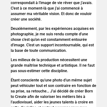
correspondait à l’image de vie rêver que j’avais.
C’est à ce moment-là que j’ai commencé à
assumer ma véritable vision. Et donc de vouloir
créer une société.
Deuxièmement, par les expériences acquises en
photographie, je me suis rendu compte d’une
chose c’est qu’on est constamment entourée
d’image. C’est un support incontournable, qui est
la base de toute communication.
Les milieux de la production nécessitent une
grande maîtrise technique et artistique. Il ne faut
pas sous-estimer cette discipline.
Étant consciente qu’une photo d’un même sujet
peut véhiculer tout et son contraire en fonction de
sa prise, sa retouche… J’ai décidé de créer Born
to Create afin de valoriser les métiers liés à
l’audiovisuel, aider les jeunes talents à croire en