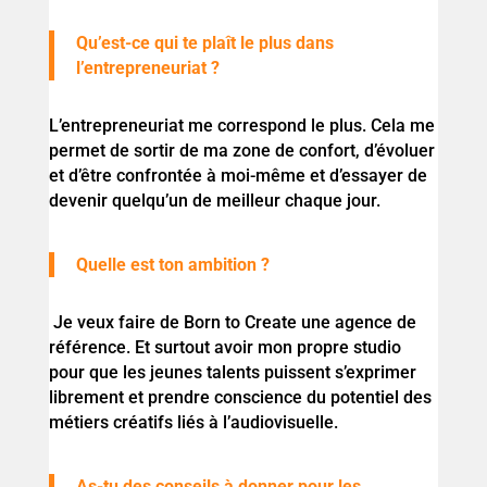
Qu’est-ce qui te plaît le plus dans
l’entrepreneuriat ?
L’entrepreneuriat me correspond le plus. Cela me
permet de sortir de ma zone de confort, d’évoluer
et d’être confrontée à moi-même et d’essayer de
devenir quelqu’un de meilleur chaque jour.
Quelle est ton ambition ?
Je veux faire de Born to Create une agence de
référence. Et surtout avoir mon propre studio
pour que les jeunes talents puissent s’exprimer
librement et prendre conscience du potentiel des
métiers créatifs liés à l’audiovisuelle.
As-tu des conseils à donner pour les