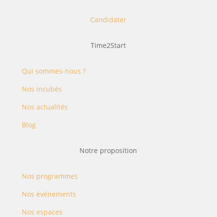
Candidater
Time2Start
Qui sommes-nous ?
Nos incubés
Nos actualités
Blog
Notre proposition
Nos programmes
Nos événements
Nos espaces