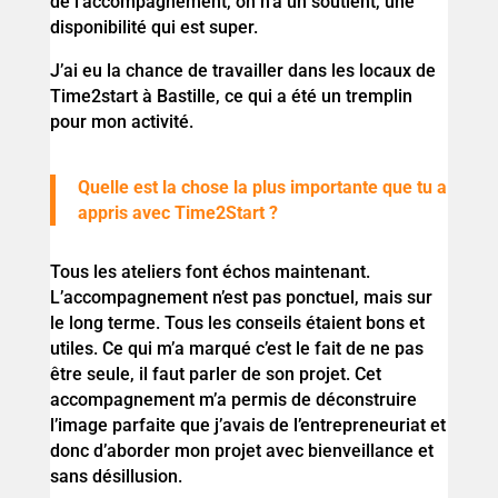
de l’accompagnement, on n’a un soutient, une
disponibilité qui est super.
J’ai eu la chance de travailler dans les locaux de
Time2start à Bastille, ce qui a été un tremplin
pour mon activité.
Quelle est la chose la plus importante que tu a
appris avec Time2Start ?
Tous les ateliers font échos maintenant.
L’accompagnement n’est pas ponctuel, mais sur
le long terme. Tous les conseils étaient bons et
utiles. Ce qui m’a marqué c’est le fait de ne pas
être seule, il faut parler de son projet. Cet
accompagnement m’a permis de déconstruire
l’image parfaite que j’avais de l’entrepreneuriat et
donc d’aborder mon projet avec bienveillance et
sans désillusion.