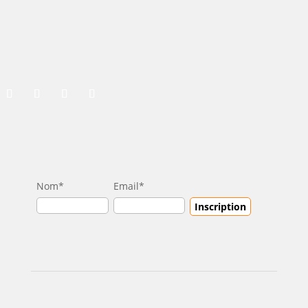
Nom*
Email*