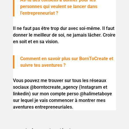
personnes qui veulent se lancer dans
l’entrepreneuriat ?
Il ne faut pas être trop dur avec soi-même. Il faut
donner le meilleur de soi, ne jamais lâcher. Croire
en soit et en sa vision.
Comment en savoir plus sur BornToCreate et
suivre tes aventures ?
Vous pouvez me trouver sur tous les réseaux
sociaux @borntocreate_agency (Instagram et
linkedin) sur mon compte perso @halimetaboye
sur lequel je vais commencer à montrer mes
aventures entrepreneuriales.