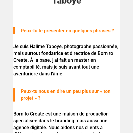
Taboye
Peux-tu te présenter en quelques phrases ?
Je suis Halime Taboye, photographe passionnée,
mais surtout fondatrice et directrice de Born to
Create. À la base, j’ai fait un master en
comptabilité, mais je suis avant tout une
aventurière dans l’âme.
Peux-tu nous en dire un peu plus sur « ton
projet » ?
Born to Create est une maison de production
spécialisée dans le branding mais aussi une
agence digitale. Nous aidons nos clients à