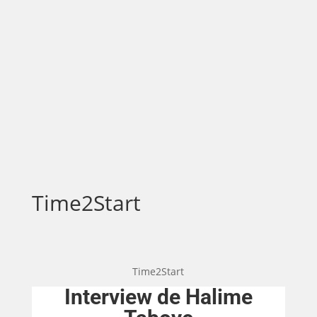
Time2Start
Time2Start
Interview de Halime