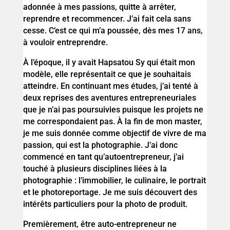
adonnée à mes passions, quitte à arrêter,
reprendre et recommencer. J’ai fait cela sans
cesse. C’est ce qui m’a poussée, dès mes 17 ans,
à vouloir entreprendre.
À l’époque, il y avait Hapsatou Sy qui était mon
modèle, elle représentait ce que je souhaitais
atteindre. En continuant mes études, j’ai tenté à
deux reprises des aventures entrepreneuriales
que je n’ai pas poursuivies puisque les projets ne
me correspondaient pas. À la fin de mon master,
je me suis donnée comme objectif de vivre de ma
passion, qui est la photographie. J’ai donc
commencé en tant qu’autoentrepreneur, j’ai
touché à plusieurs disciplines liées à la
photographie : l’immobilier, le culinaire, le portrait
et le photoreportage. Je me suis découvert des
intérêts particuliers pour la photo de produit.
Premièrement, être auto-entrepreneur ne