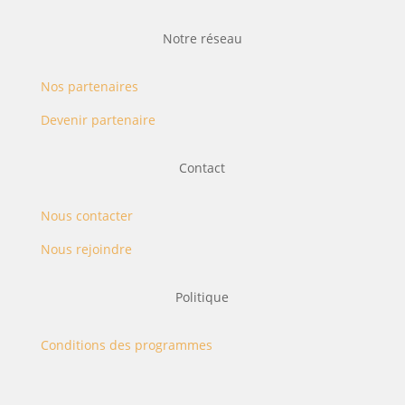
Notre réseau
Nos partenaires
Devenir partenaire
Contact
Nous contacter
Nous rejoindre
Politique
Conditions des programmes