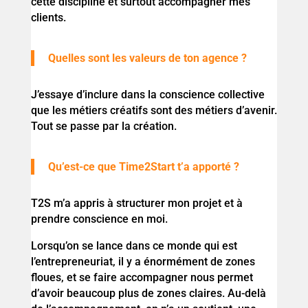
cette discipline et surtout accompagner mes
clients.
Quelles sont les valeurs de ton agence ?
J’essaye d’inclure dans la conscience collective
que les métiers créatifs sont des métiers d’avenir.
Tout se passe par la création.
Qu’est-ce que Time2Start t’a apporté ?
T2S m’a appris à structurer mon projet et à
prendre conscience en moi.
Lorsqu’on se lance dans ce monde qui est
l’entrepreneuriat, il y a énormément de zones
floues, et se faire accompagner nous permet
d’avoir beaucoup plus de zones claires. Au-delà