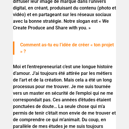
diffuser leur image de marque dans l’univers
digital, en créant, produisant du contenu (photo et
vidéo) et en partageant sur les réseaux sociaux
avec la bonne stratégie. Notre slogan est « We
Create Produce and Share with you. »
Comment as-tu eu l’idée de créer « ton projet
» ?
Moi et l’entrepreneuriat c’est une longue histoire
d’amour. J’ai toujours été attirée par les métiers
de l’art et de la création. Mais cela a été un long
processus pour me trouver. Je me suis tournée
vers un master en sécurité de l’emploi qui ne me
correspondait pas. Ces années d’études étaient
ponctuées de doute… La seule chose qui m’a
permis de tenir c’était mon envie de me trouver et
de comprendre ce qui m’animait. Du coup, en
parallèle de mes études je me suis toujours