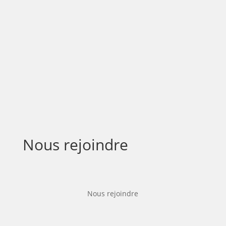
Nous rejoindre
Nous rejoindre