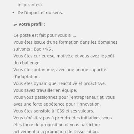
inspirantes).
De l’impact et du sens.
5- Votre profil :
Ce poste est fait pour vous si …
Vous êtes issu.e d’une formation dans les domaines
suivants : Bac +4/5 .
Vous êtes curieux.se, motivé.e et vous avez le goût
du challenge.
Vous êtes autonome, avec une bonne capacité
d’adaptation.
Vous êtes dynamique, réactif.ve et proactif.ve.
Vous savez travailler en équipe.
Vous vous passionnez pour l’entrepreneuriat, vous
avez une forte appétence pour l’innovation.
Vous êtes sensible à l’ESS et ses valeurs.
Vous n’hésitez pas à prendre des initiatives, vous
êtes force de proposition et vous participez
activement à la promotion de l’association.