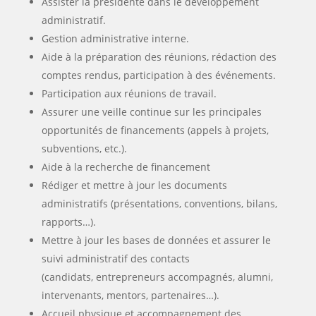
Assister la présidente dans le développement
administratif.
Gestion administrative interne.
Aide à la préparation des réunions, rédaction des
comptes rendus, participation à des événements.
Participation aux réunions de travail.
Assurer une veille continue sur les principales
opportunités de financements (appels à projets,
subventions, etc.).
Aide à la recherche de financement
Rédiger et mettre à jour les documents
administratifs (présentations, conventions, bilans,
rapports…).
Mettre à jour les bases de données et assurer le
suivi administratif des contacts
(candidats, entrepreneurs accompagnés, alumni,
intervenants, mentors, partenaires…).
Accueil physique et accompagnement des