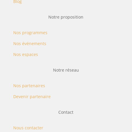
Blog
Notre proposition
Nos programmes
Nos événements
Nos espaces
Notre réseau
Nos partenaires
Devenir partenaire
Contact
Nous contacter