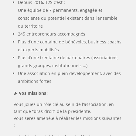
Depuis 2016, T2S c’est :
Une équipe de 7 permanents, engagée et
consciente du potentiel existant dans l’ensemble
du territoire
245 entrepreneurs accompagnés
Plus d’une centaine de bénévoles, business coachs
et experts mobilisés
Plus d’une trentaine de partenaires (associations,
grands groupes, institutionnels …)
Une association en plein développement, avec des
ambitions fortes
3- Vos missions :
Vous jouez un rôle clé au sein de l’association, en
tant que “bras-droit” de la présidente.
Vous serez amené.e à réaliser les missions suivantes
: