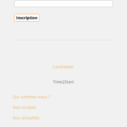
Candidater
Time2Start
Qui sommes-nous ?
Nos incubés
Nos actualités