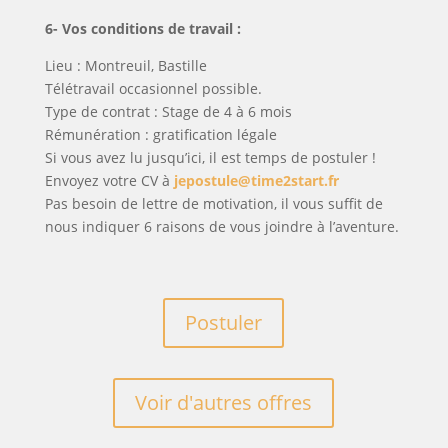
6- Vos conditions de travail :
Lieu : Montreuil, Bastille
Télétravail occasionnel possible.
Type de contrat : Stage de 4 à 6 mois
Rémunération : gratification légale
Si vous avez lu jusqu’ici, il est temps de postuler !
Envoyez votre CV à
jepostule@time2start.fr
Pas besoin de lettre de motivation, il vous suffit de
nous indiquer 6 raisons de vous joindre à l’aventure.
Postuler
Voir d'autres offres