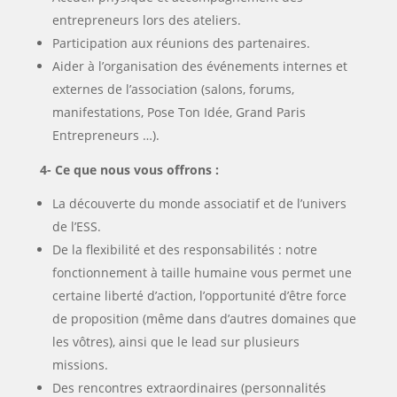
entrepreneurs lors des ateliers.
Participation aux réunions des partenaires.
Aider à l’organisation des événements internes et
externes de l’association (salons, forums,
manifestations, Pose Ton Idée, Grand Paris
Entrepreneurs …).
4- Ce que nous vous offrons :
La découverte du monde associatif et de l’univers
de l’ESS.
De la flexibilité et des responsabilités : notre
fonctionnement à taille humaine vous permet une
certaine liberté d’action, l’opportunité d’être force
de proposition (même dans d’autres domaines que
les vôtres), ainsi que le lead sur plusieurs
missions.
Des rencontres extraordinaires (personnalités