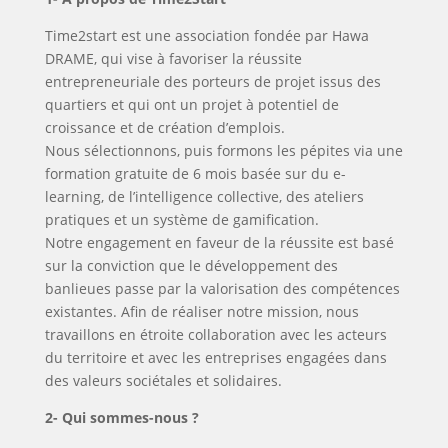
Time2start est une association fondée par Hawa
DRAME, qui vise à favoriser la réussite
entrepreneuriale des porteurs de projet issus des
quartiers et qui ont un projet à potentiel de
croissance et de création d’emplois.
Nous sélectionnons, puis formons les pépites via une
formation gratuite de 6 mois basée sur du e-
learning, de l’intelligence collective, des ateliers
pratiques et un système de gamification.
Notre engagement en faveur de la réussite est basé
sur la conviction que le développement des
banlieues passe par la valorisation des compétences
existantes. Afin de réaliser notre mission, nous
travaillons en étroite collaboration avec les acteurs
du territoire et avec les entreprises engagées dans
des valeurs sociétales et solidaires.
2- Qui sommes-nous ?