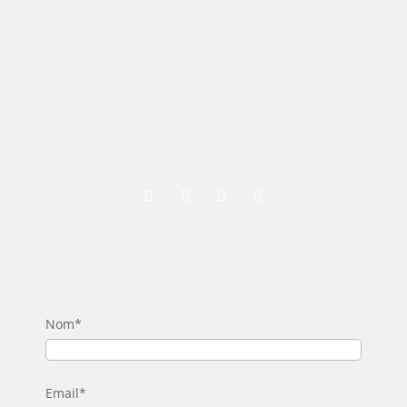
Nom*
Email*