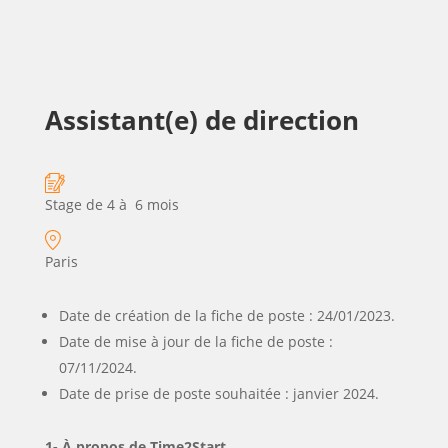
Assistant(e) de direction
Stage de 4 à 6 mois
Paris
Date de création de la fiche de poste : 24/01/2023.
Date de mise à jour de la fiche de poste :
07/11/2024.
Date de prise de poste souhaitée : janvier 2024.
1- À propos de Time2Start