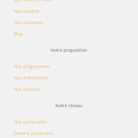
Nos incubés
Nos actualités
Blog
Notre proposition
Nos programmes
Nos événements
Nos espaces
Notre réseau
Nos partenaires
Devenir partenaire