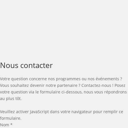
Nous contacter
Votre question concerne nos programmes ou nos événements ?
Vous souhaitez devenir notre partenaire ? Contactez-nous ! Posez
votre question via le formulaire ci-dessous, nous vous répondrons
au plus tôt.
Veuillez activer JavaScript dans votre navigateur pour remplir ce
formulaire.
Nom
*