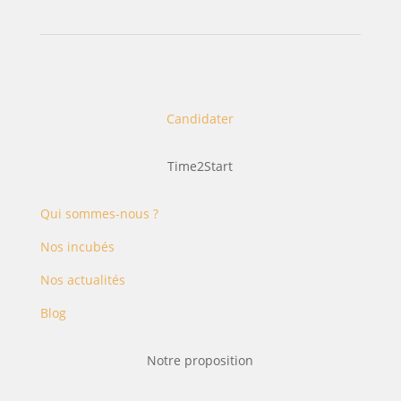
Candidater
Time2Start
Qui sommes-nous ?
Nos incubés
Nos actualités
Blog
Notre proposition