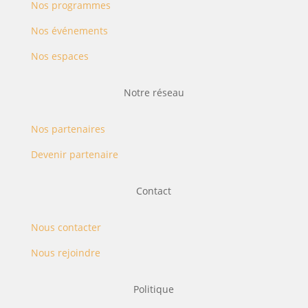
Nos programmes
Nos événements
Nos espaces
Notre réseau
Nos partenaires
Devenir partenaire
Contact
Nous contacter
Nous rejoindre
Politique