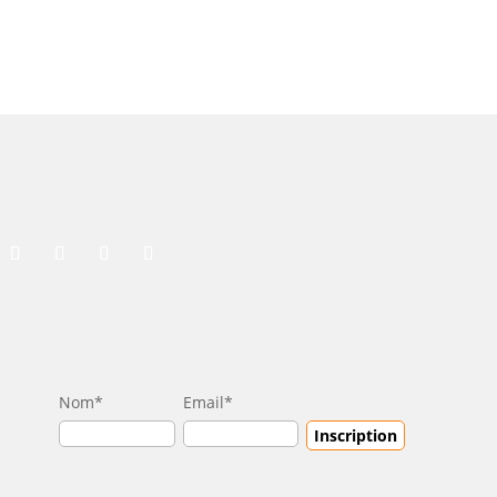
Nom*
Email*